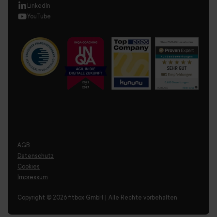
LinkedIn
YouTube
AGB
Datenschutz
Cookies
Impressum
Copyright © 2026 fitbox GmbH | Alle Rechte vorbehalten