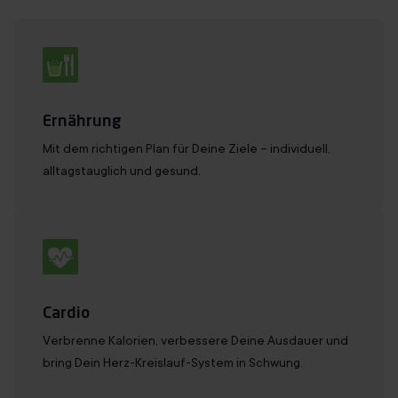
Ernährung
Mit dem richtigen Plan für Deine Ziele – individuell,
alltagstauglich und gesund.
Cardio
Verbrenne Kalorien, verbessere Deine Ausdauer und
bring Dein Herz-Kreislauf-System in Schwung.