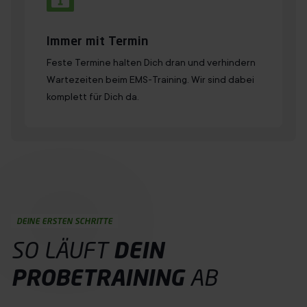
Immer mit Termin
Feste Termine halten Dich dran und verhindern
Wartezeiten beim EMS-Training. Wir sind dabei
komplett für Dich da.
DEINE ERSTEN SCHRITTE
SO LÄUFT
DEIN
PROBETRAINING
AB