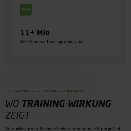
11
+ Mio
EMS Personal Trainings absolviert
ZEIT SPAREN. EFFEKT SPÜREN. ERFOLG SEHEN.
WO
TRAINING
WIRKUNG
ZEIGT
Ob Muskelaufbau, Schmerzfreiheit oder neues Körpergefühl –