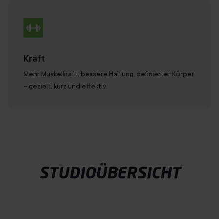
Kraft
Mehr Muskelkraft, bessere Haltung, definierter Körper
– gezielt, kurz und effektiv.
STUDIOÜBERSICHT