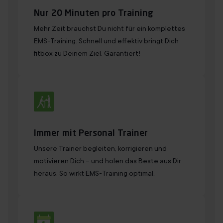
Nur 20 Minuten pro Training
Mehr Zeit brauchst Du nicht für ein komplettes
EMS-Training. Schnell und effektiv bringt Dich
fitbox zu Deinem Ziel. Garantiert!
Immer mit Personal Trainer
Unsere Trainer begleiten, korrigieren und
motivieren Dich – und holen das Beste aus Dir
heraus. So wirkt EMS-Training optimal.