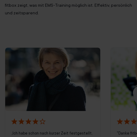
fitbox zeigt, was mit EMS-Training möglich ist. Effektiv, persönlich
und zeitsparend.
„Ich habe schon nach kurzer Zeit festgestellt,
"Danke fitb