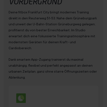
VORDERGRUND
Deine fitbox Frankfurt City bringt modernes Training
direkt in den Reuterweg 51-53. Nahe dem Grüneburgpark
und unweit der U-Bahn-Station Grüneburgweg gelegen,
profitierst du von bester Erreichbarkeit. Im Studio
erwartet dich eine fokussierte Trainingsatmosphäre mit
modernsten Geräten für deinen Kraft- und
Cardiobereich.
Dank smartem App-Zugang trainierst du maximal
unabhängig, flexibel und perfekt angepasst an deinen
urbanen Zeitplan, ganz ohne starre Öffnungszeiten oder
Ablenkung.