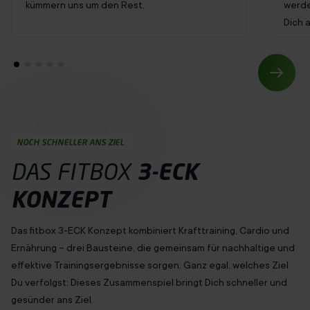
kümmern uns um den Rest.
werde
Dich 
NOCH SCHNELLER ANS ZIEL
DAS FITBOX
3-ECK
KONZEPT
Das fitbox 3-ECK Konzept kombiniert Krafttraining, Cardio und
Ernährung – drei Bausteine, die gemeinsam für nachhaltige und
effektive Trainingsergebnisse sorgen. Ganz egal, welches Ziel
Du
verfolgst
: Dieses Zusammenspiel bringt Dich schneller und
gesünder ans Ziel.