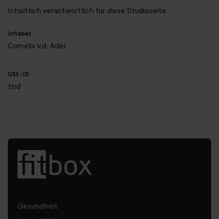
Inhaltlich verantwortlich für diese Studioseite:
Inhaber
Cornelis v.d. Adel
USt.-ID
tbd
Gesundheit