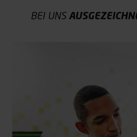
BEI UNS
AUSGEZEICHN