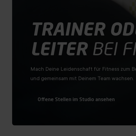
TRAINER OD
LEITER
BEI F
Mach Deine Leidenschaft für Fitness zum Ber
und gemeinsam mit Deinem Team wachsen.
Offene Stellen im Studio ansehen