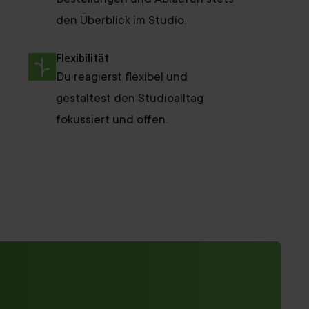
den Überblick im Studio.
Flexibilität
Du reagierst flexibel und
gestaltest den Studioalltag
fokussiert und offen.
rden