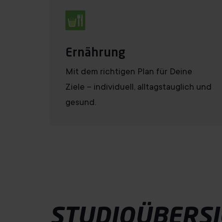
Ernährung
Mit dem richtigen Plan für Deine
Ziele – individuell, alltagstauglich und
gesund.
STUDIOÜBERSI