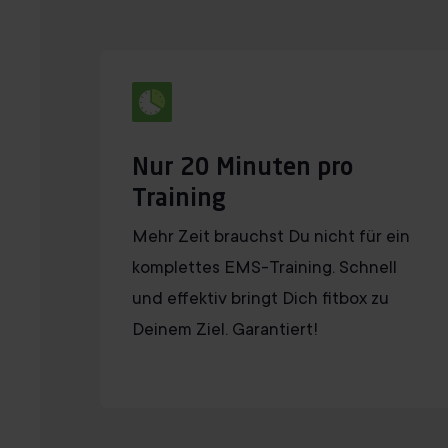
Nur 20 Minuten pro
Training
Mehr Zeit brauchst Du nicht für ein
komplettes EMS-Training. Schnell
und effektiv bringt Dich fitbox zu
Deinem Ziel. Garantiert!