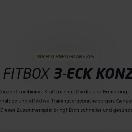
NOCH SCHNELLER ANS ZIEL
 FITBOX
3-ECK KON
onzept kombiniert Krafttraining, Cardio und Ernährung – 
altige und effektive Trainingsergebnisse sorgen. Ganz e
: Dieses Zusammenspiel bringt Dich schneller und gesünder