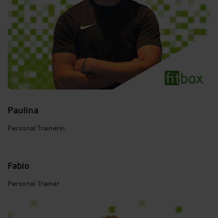
Paulina
Personal Trainerin
Fabio
Personal Trainer