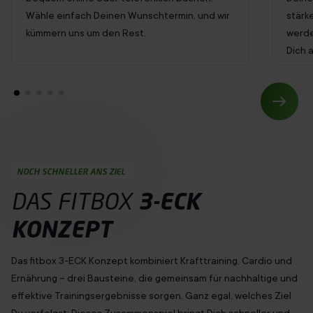
Wähle einfach Deinen Wunschtermin, und wir
stärk
kümmern uns um den Rest.
werde
Dich 
NOCH SCHNELLER ANS ZIEL
DAS FITBOX
3-ECK
KONZEPT
Das fitbox 3-ECK Konzept kombiniert Krafttraining, Cardio und
Ernährung – drei Bausteine, die gemeinsam für nachhaltige und
effektive Trainingsergebnisse sorgen. Ganz egal, welches Ziel