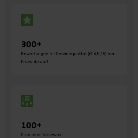
300
+
Bewertungen für Servicequalität (Ø 4,5 / 5) bei
ProvenExpert
100
+
Studios im Netzwerk