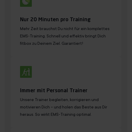
Nur 20 Minuten pro Training
Mehr Zeit brauchst Du nicht für ein komplettes
EMS-Training. Schnell und effektiv bringt Dich
fitbox zu Deinem Ziel. Garantiert!
Immer mit Personal Trainer
Unsere Trainer begleiten, korrigieren und
motivieren Dich – und holen das Beste aus Dir
heraus. So wirkt EMS-Training optimal.