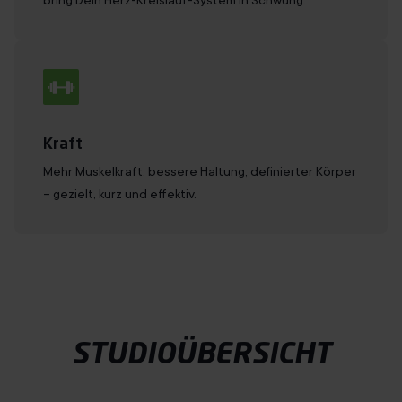
Kraft
Mehr Muskelkraft, bessere Haltung, definierter Körper
– gezielt, kurz und effektiv.
STUDIOÜBERSICHT