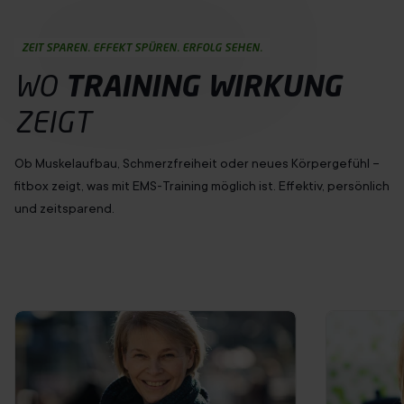
ZEIT SPAREN. EFFEKT SPÜREN. ERFOLG SEHEN.
WO
TRAINING
WIRKUNG
ZEIGT
Ob Muskelaufbau, Schmerzfreiheit oder neues Körpergefühl –
fitbox zeigt, was mit EMS-Training möglich ist. Effektiv, persönlich
und zeitsparend.