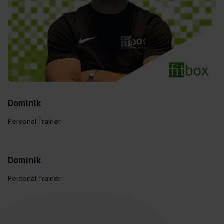
Dominik
Personal Trainer
Dominik
Personal Trainer