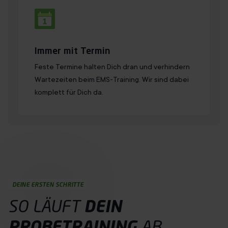
Immer mit Termin
Feste Termine halten Dich dran und verhindern
Wartezeiten beim EMS-Training. Wir sind dabei
komplett für Dich da.
DEINE ERSTEN SCHRITTE
SO LÄUFT
DEIN