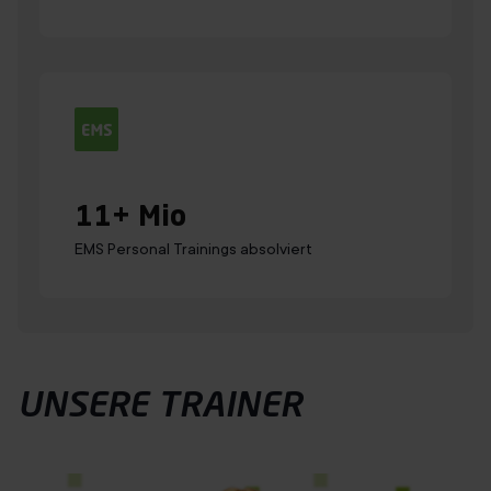
11
+ Mio
EMS Personal Trainings absolviert
UNSERE TRAINER