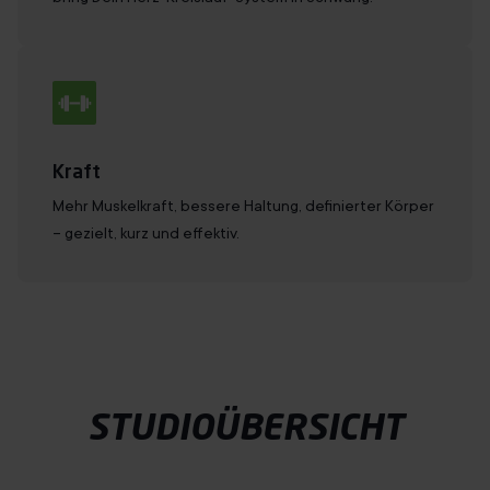
Kraft
Mehr Muskelkraft, bessere Haltung, definierter Körper
– gezielt, kurz und effektiv.
STUDIOÜBERSICHT