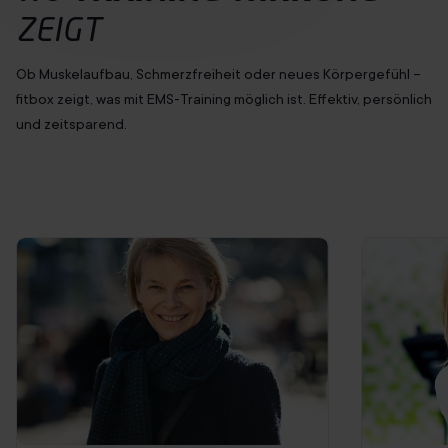
ZEIGT
Ob Muskelaufbau, Schmerzfreiheit oder neues Körpergefühl –
fitbox zeigt, was mit EMS-Training möglich ist. Effektiv, persönlich
und zeitsparend.