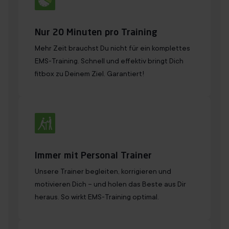
Nur 20 Minuten pro Training
Mehr Zeit brauchst Du nicht für ein komplettes
EMS-Training. Schnell und effektiv bringt Dich
fitbox zu Deinem Ziel. Garantiert!
Immer mit Personal Trainer
Unsere Trainer begleiten, korrigieren und
motivieren Dich – und holen das Beste aus Dir
heraus. So wirkt EMS-Training optimal.