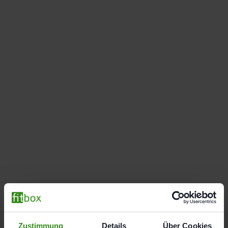
Zustimmung
Details
Über Cookies