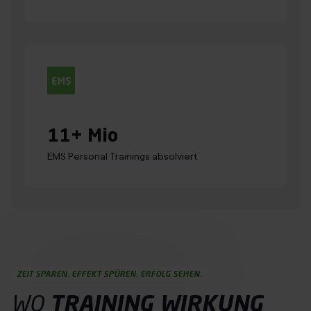
11
+ Mio
EMS Personal Trainings absolviert
ZEIT SPAREN. EFFEKT SPÜREN. ERFOLG SEHEN.
WO
TRAINING
WIRKUNG