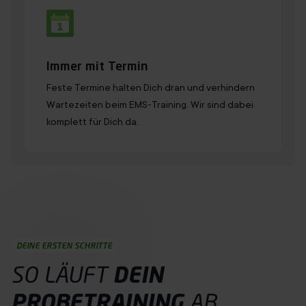
Immer mit Termin
Feste Termine halten Dich dran und verhindern
Wartezeiten beim EMS-Training. Wir sind dabei
komplett für Dich da.
DEINE ERSTEN SCHRITTE
SO LÄUFT
DEIN
PROBETRAINING
AB