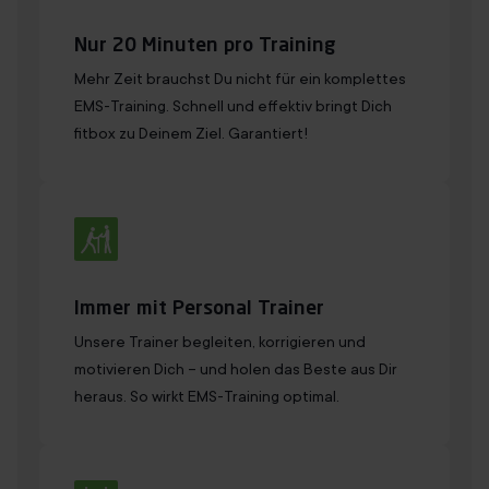
Nur 20 Minuten pro Training
Mehr Zeit brauchst Du nicht für ein komplettes
EMS-Training. Schnell und effektiv bringt Dich
fitbox zu Deinem Ziel. Garantiert!
Immer mit Personal Trainer
Unsere Trainer begleiten, korrigieren und
motivieren Dich – und holen das Beste aus Dir
heraus. So wirkt EMS-Training optimal.