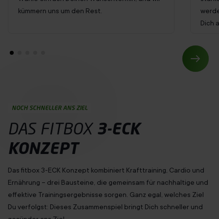
kümmern uns um den Rest.
werde
Dich 
NOCH SCHNELLER ANS ZIEL
DAS FITBOX
3-ECK
KONZEPT
Das fitbox 3-ECK Konzept kombiniert Krafttraining, Cardio und
Ernährung – drei Bausteine, die gemeinsam für nachhaltige und
effektive Trainingsergebnisse sorgen. Ganz egal, welches Ziel
Du
verfolgst
: Dieses Zusammenspiel bringt Dich schneller und