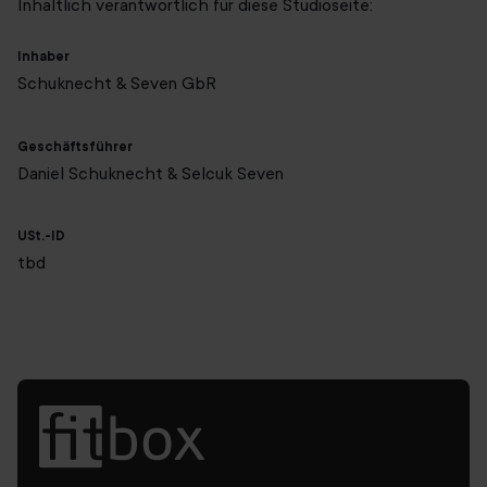
Inhaltlich verantwortlich für diese Studioseite:
Inhaber
Schuknecht & Seven GbR
Geschäftsführer
Daniel Schuknecht & Selcuk Seven
USt.-ID
tbd