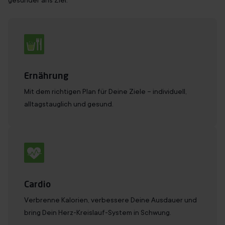
gesünder ans Ziel.
Ernährung
Mit dem richtigen Plan für Deine Ziele – individuell,
alltagstauglich und gesund.
Cardio
Verbrenne Kalorien, verbessere Deine Ausdauer und
bring Dein Herz-Kreislauf-System in Schwung.