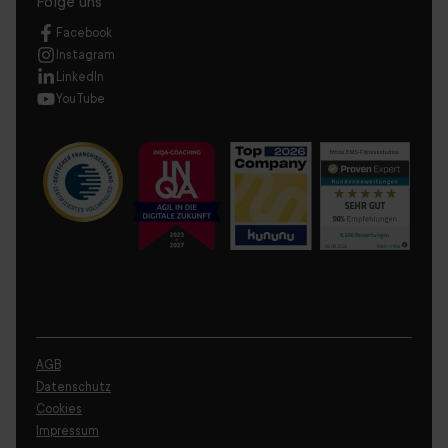
Folge uns
Facebook
Instagram
LinkedIn
YouTube
AGB
Datenschutz
Cookies
Impressum