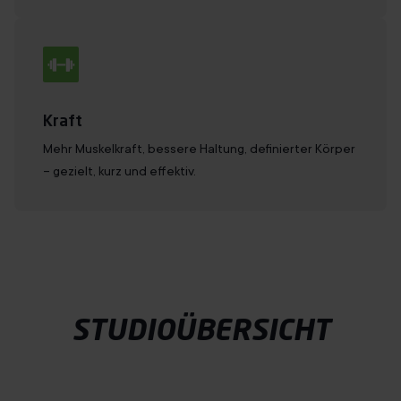
Kraft
Mehr Muskelkraft, bessere Haltung, definierter Körper
– gezielt, kurz und effektiv.
STUDIOÜBERSICHT