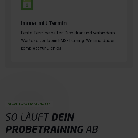
Immer mit Termin
Feste Termine halten Dich dran und verhindern
Wartezeiten beim EMS-Training. Wir sind dabei
komplett für Dich da.
DEINE ERSTEN SCHRITTE
SO LÄUFT
DEIN
PROBETRAINING
AB