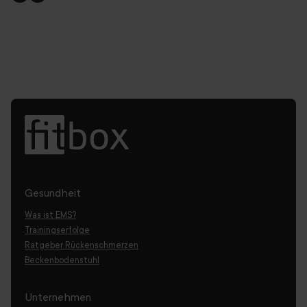
Gesundheit
Was ist EMS?
Trainingserfolge
Ratgeber Rückenschmerzen
Beckenbodenstuhl
Unternehmen