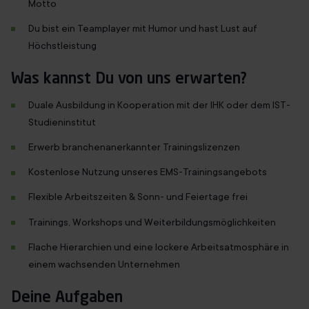
Motto
Du bist ein Teamplayer mit Humor und hast Lust auf
Höchstleistung
Was kannst Du von uns erwarten?
Duale Ausbildung in Kooperation mit der IHK oder dem IST-
Studieninstitut
Erwerb branchenanerkannter Trainingslizenzen
Kostenlose Nutzung unseres EMS-Trainingsangebots
Flexible Arbeitszeiten & Sonn- und Feiertage frei
Trainings, Workshops und Weiterbildungsmöglichkeiten
Flache Hierarchien und eine lockere Arbeitsatmosphäre in
einem wachsenden Unternehmen
Deine Aufgaben