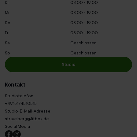
Di
08:00 - 19:00
Mi
08:00 - 19:00
Do
08:00 - 19:00
Fr
08:00 - 19:00
Sa
Geschlossen
So
Geschlossen
Studio
Kontakt
Studiotelefon
+4915174510515
Studio-E-Mail-Adresse
strausberg@fitbox.de
Social Media