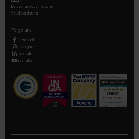
Leistungsbeschreibung
Studioordnung
Folge uns
Facebook
Instagram
LinkedIn
YouTube