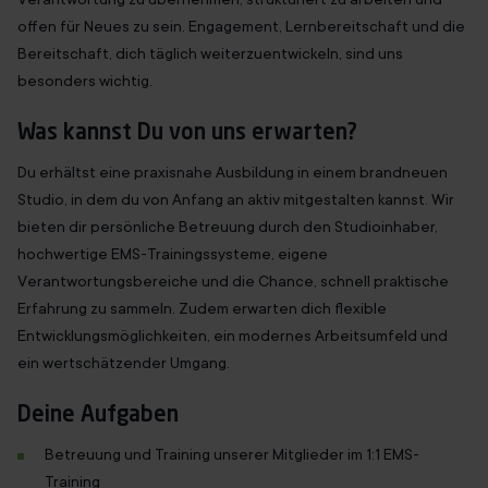
offen für Neues zu sein. Engagement, Lernbereitschaft und die
Bereitschaft, dich täglich weiterzuentwickeln, sind uns
besonders wichtig.
Was kannst Du von uns erwarten?
Du erhältst eine praxisnahe Ausbildung in einem brandneuen
Studio, in dem du von Anfang an aktiv mitgestalten kannst. Wir
bieten dir persönliche Betreuung durch den Studioinhaber,
hochwertige EMS-Trainingssysteme, eigene
Verantwortungsbereiche und die Chance, schnell praktische
Erfahrung zu sammeln. Zudem erwarten dich flexible
Entwicklungsmöglichkeiten, ein modernes Arbeitsumfeld und
ein wertschätzender Umgang.
Deine Aufgaben
Betreuung und Training unserer Mitglieder im 1:1 EMS-
Training