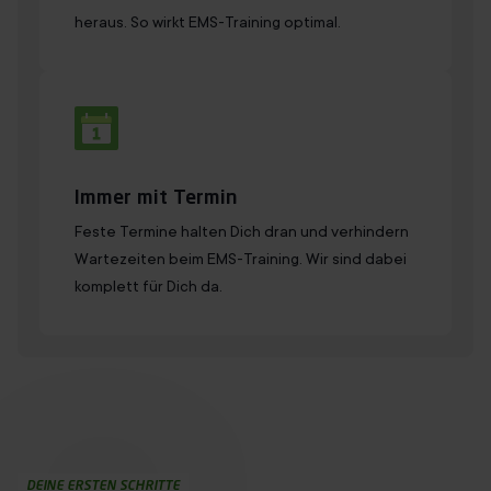
heraus. So wirkt EMS-Training optimal.
Immer mit Termin
Feste Termine halten Dich dran und verhindern
Wartezeiten beim EMS-Training. Wir sind dabei
komplett für Dich da.
DEINE ERSTEN SCHRITTE