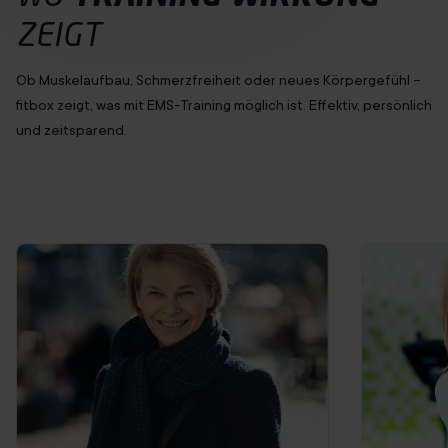
ZEIGT
Ob Muskelaufbau, Schmerzfreiheit oder neues Körpergefühl –
fitbox zeigt, was mit EMS-Training möglich ist. Effektiv, persönlich
und zeitsparend.