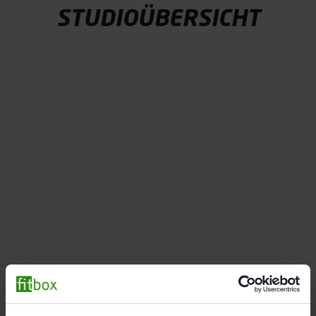
STUDIOÜBERSICHT