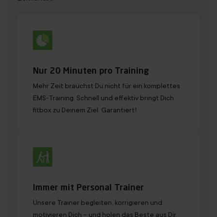
Nur 20 Minuten pro Training
Mehr Zeit brauchst Du nicht für ein komplettes
EMS-Training. Schnell und effektiv bringt Dich
fitbox zu Deinem Ziel. Garantiert!
Immer mit Personal Trainer
Unsere Trainer begleiten, korrigieren und
motivieren Dich – und holen das Beste aus Dir