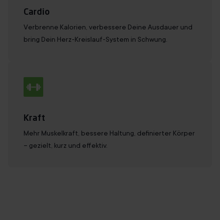
Cardio
Verbrenne Kalorien, verbessere Deine Ausdauer und
bring Dein Herz-Kreislauf-System in Schwung.
Kraft
Mehr Muskelkraft, bessere Haltung, definierter Körper
– gezielt, kurz und effektiv.