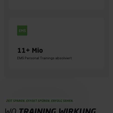
11
+ Mio
EMS Personal Trainings absolviert
ZEIT SPAREN. EFFEKT SPÜREN. ERFOLG SEHEN.
WO
TRAINING
WIRKUNG