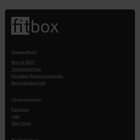
Gesundheit
Was ist EMS?
Trainingserfolge
Ratgeber Rückenschmerzen
Beckenbodenstuhl
Unternehmen
Franchise
Jobs
Über fitbox