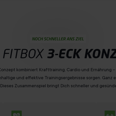
NOCH SCHNELLER ANS ZIEL
 FITBOX
3-ECK KON
onzept kombiniert Krafttraining, Cardio und Ernährung – 
altige und effektive Trainingsergebnisse sorgen. Ganz e
: Dieses Zusammenspiel bringt Dich schneller und gesünder