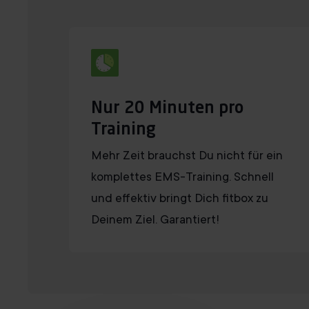
Nur 20 Minuten pro
Training
Mehr Zeit brauchst Du nicht für ein
komplettes EMS-Training. Schnell
und effektiv bringt Dich fitbox zu
Deinem Ziel. Garantiert!