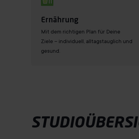
Ernährung
Mit dem richtigen Plan für Deine
Ziele – individuell, alltagstauglich und
gesund.
STUDIOÜBERSI