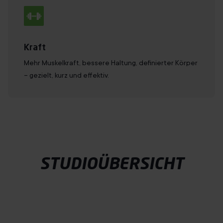
Kraft
Mehr Muskelkraft, bessere Haltung, definierter Körper
– gezielt, kurz und effektiv.
STUDIOÜBERSICHT