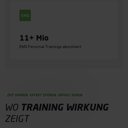
11
+ Mio
EMS Personal Trainings absolviert
ZEIT SPAREN. EFFEKT SPÜREN. ERFOLG SEHEN.
WO
TRAINING
WIRKUNG
ZEIGT