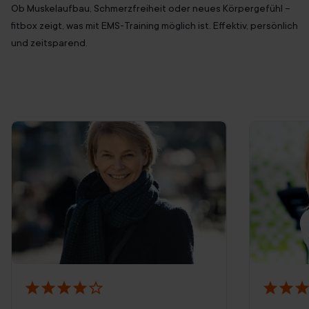
Ob Muskelaufbau, Schmerzfreiheit oder neues Körpergefühl –
fitbox zeigt, was mit EMS-Training möglich ist. Effektiv, persönlich
und zeitsparend.