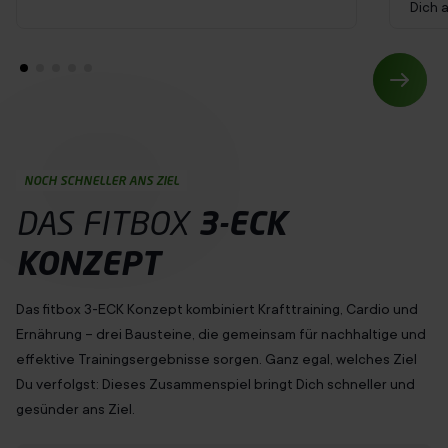
Dich 
NOCH SCHNELLER ANS ZIEL
DAS FITBOX
3-ECK
KONZEPT
Das fitbox 3-ECK Konzept kombiniert Krafttraining, Cardio und
Ernährung – drei Bausteine, die gemeinsam für nachhaltige und
effektive Trainingsergebnisse sorgen. Ganz egal, welches Ziel
Du
verfolgst
: Dieses Zusammenspiel bringt Dich schneller und
gesünder ans Ziel.