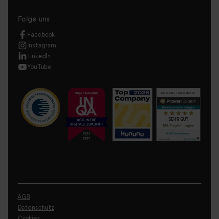
Folge uns
Facebook
Instagram
LinkedIn
YouTube
AGB
Datenschutz
Cookies