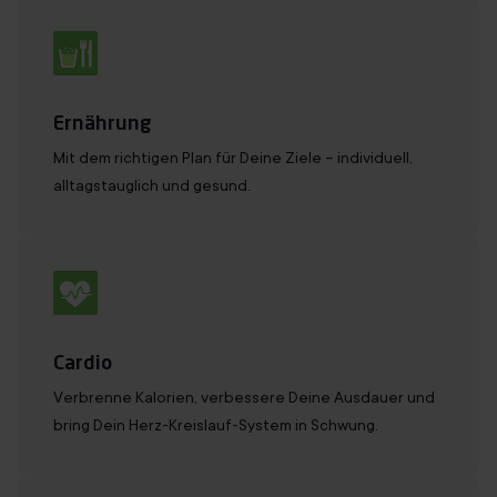
Ernährung
Mit dem richtigen Plan für Deine Ziele – individuell,
alltagstauglich und gesund.
Cardio
Verbrenne Kalorien, verbessere Deine Ausdauer und
bring Dein Herz-Kreislauf-System in Schwung.