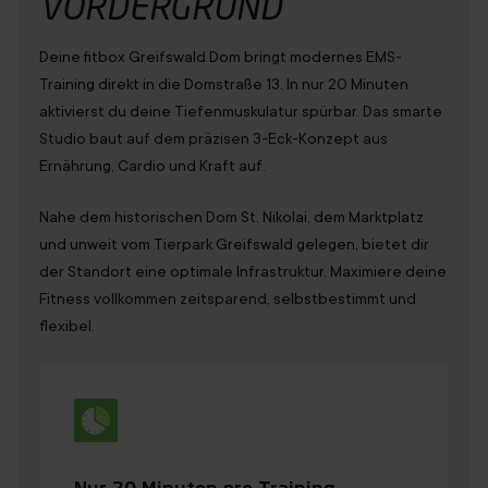
VORDERGRUND
Deine fitbox Greifswald Dom bringt modernes EMS-
Training direkt in die Domstraße 13. In nur 20 Minuten
aktivierst du deine Tiefenmuskulatur spürbar. Das smarte
Studio baut auf dem präzisen 3-Eck-Konzept aus
Ernährung, Cardio und Kraft auf.
Nahe dem historischen Dom St. Nikolai, dem Marktplatz
und unweit vom Tierpark Greifswald gelegen, bietet dir
der Standort eine optimale Infrastruktur. Maximiere deine
Fitness vollkommen zeitsparend, selbstbestimmt und
flexibel.