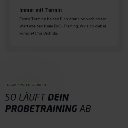
Immer mit Termin
Feste Termine halten Dich dran und verhindern
Wartezeiten beim EMS-Training. Wir sind dabei
komplett für Dich da.
DEINE ERSTEN SCHRITTE
SO LÄUFT
DEIN
PROBETRAINING
AB
Probetraining buchen