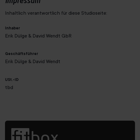
Impressum
Inhaltlich verantwortlich für diese Studioseite:
Inhaber
Erik Dülge & David Wendt GbR
Geschäftsführer
Erik Dülge & David Wendt
USt.-ID
tbd