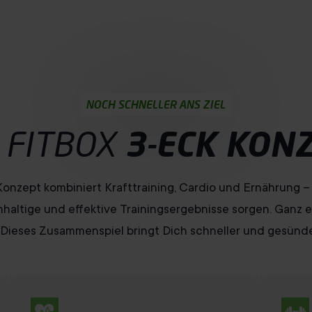
NOCH SCHNELLER ANS ZIEL
 FITBOX
3-ECK KON
onzept kombiniert Krafttraining, Cardio und Ernährung – 
altige und effektive Trainingsergebnisse sorgen. Ganz e
: Dieses Zusammenspiel bringt Dich schneller und gesünder