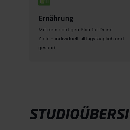
Ernährung
Mit dem richtigen Plan für Deine
Ziele – individuell, alltagstauglich und
gesund.
STUDIOÜBERSI