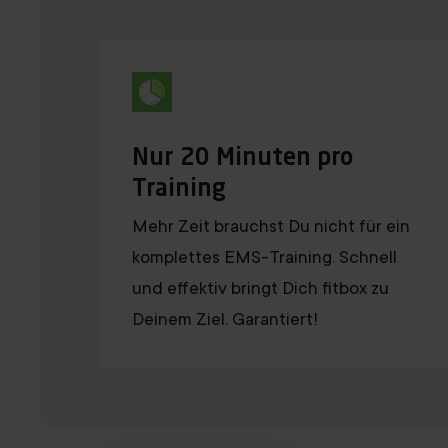
Nur 20 Minuten pro
Training
Mehr Zeit brauchst Du nicht für ein
komplettes EMS-Training. Schnell
und effektiv bringt Dich fitbox zu
Deinem Ziel. Garantiert!