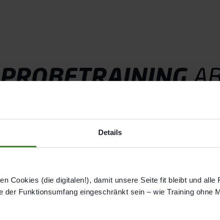
 PROBETRAINING
A
Details
n Cookies (die digitalen!), damit unsere Seite fit bleibt und alle
e der Funktionsumfang eingeschränkt sein – wie Training ohne 